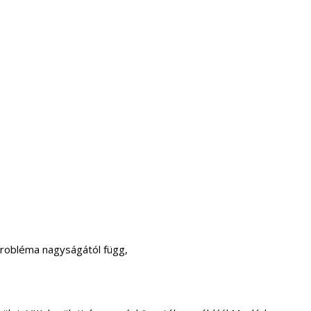
probléma nagyságától függ,