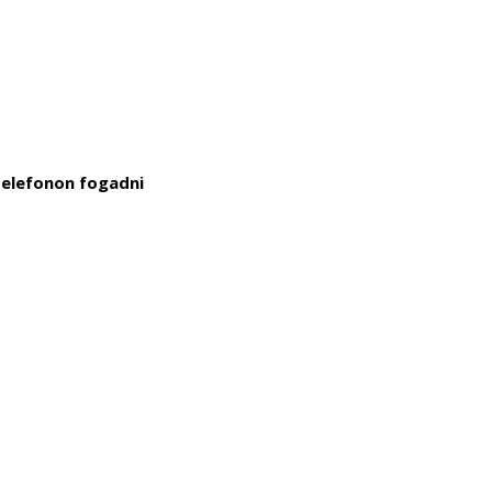
telefonon fogadni