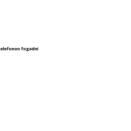
telefonon fogadni