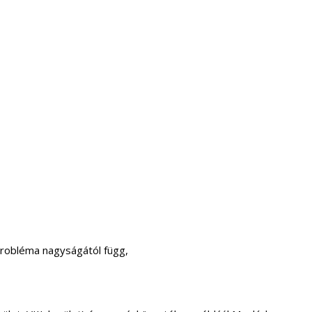
probléma nagyságától függ,