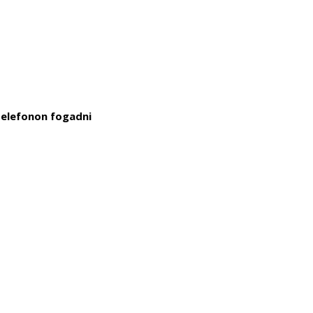
telefonon fogadni