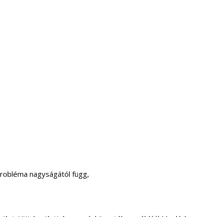
probléma nagyságától függ,