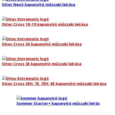
Ditec NeoS kapunyitó műszaki leírása
Ditec Cross 18-19 kapunyitó műszaki leírása
Ditec Cross 30 kapunyitó műszaki leírása
Ditec Cross 3E kapunyitó műszaki leírása
Ditec Cross 5EH, 7E, 7EH, 8E kapunyitó műszaki leírása
Sommer Starter+ kapunyitó műszaki leírás