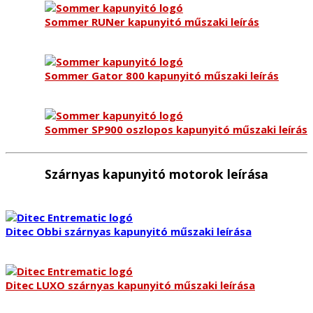
Sommer RUNer kapunyitó műszaki leírás
Sommer Gator 800 kapunyitó műszaki leírás
Sommer SP900 oszlopos kapunyitó műszaki leírás
Szárnyas kapunyitó motorok leírása
Ditec Obbi szárnyas kapunyitó műszaki leírása
Ditec LUXO szárnyas kapunyitó műszaki leírása