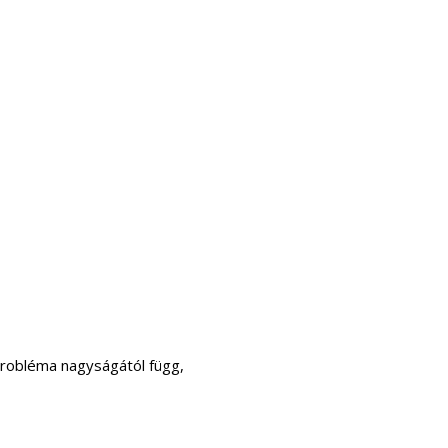
probléma nagyságától függ,