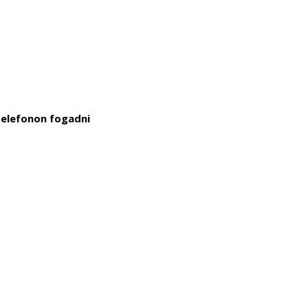
telefonon fogadni