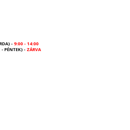
RDA) -
9:00 - 14:00
 - PÉNTEK) -
ZÁRVA