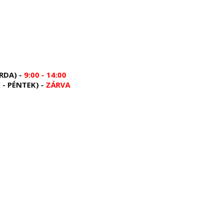
RDA) -
9:00 - 14:00
 - PÉNTEK) -
ZÁRVA