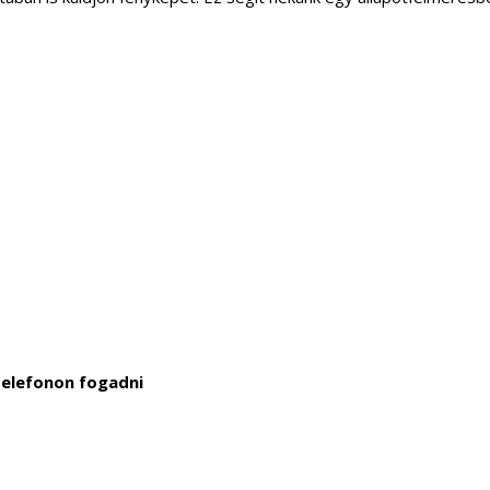
telefonon fogadni