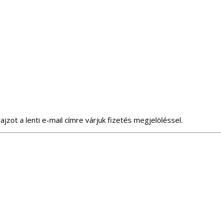
jzot a lenti e-mail címre várjuk fizetés megjelöléssel.