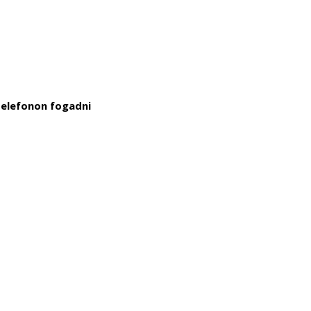
telefonon fogadni