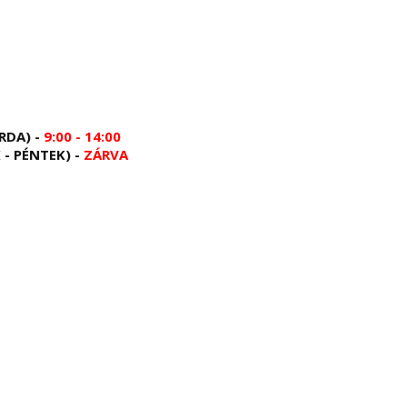
RDA) -
9:00 - 14:00
 - PÉNTEK) -
ZÁRVA