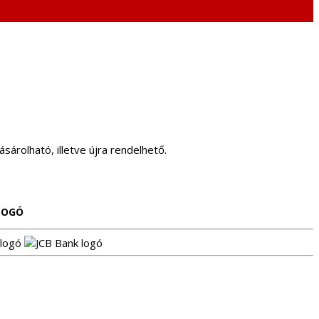
sárolható, illetve újra rendelhető.