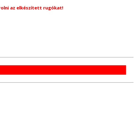
lni az elkészített rugókat!