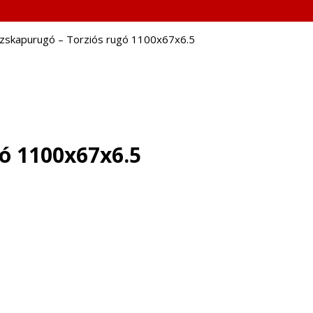
zskapurugó – Torziós rugó 1100x67x6.5
ó 1100x67x6.5