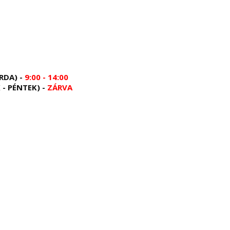
RDA) -
9:00 - 14:00
 - PÉNTEK) -
ZÁRVA