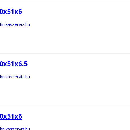
00x51x6
0x51x6.5
00x51x6