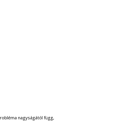
probléma nagyságától függ,