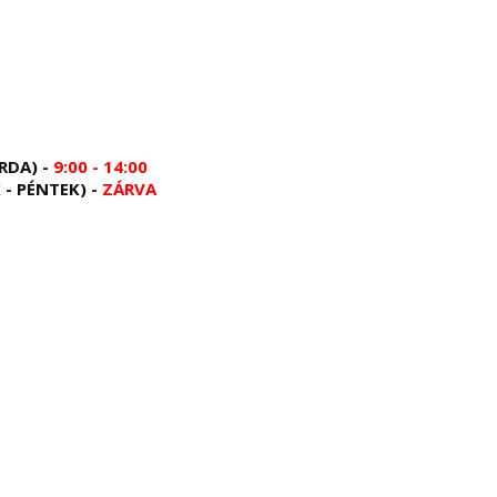
RDA) -
9:00 - 14:00
 - PÉNTEK) -
ZÁRVA