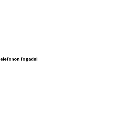
telefonon fogadni