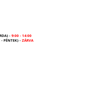
RDA) -
9:00 - 14:00
 - PÉNTEK) -
ZÁRVA