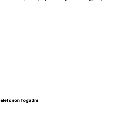
telefonon fogadni