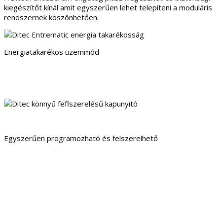
kiegészítőt kínál amit egyszerűen lehet telepíteni a moduláris
rendszernek köszönhetően.
Energiatakarékos üzemmód
Egyszerűen programozható és felszerelhető