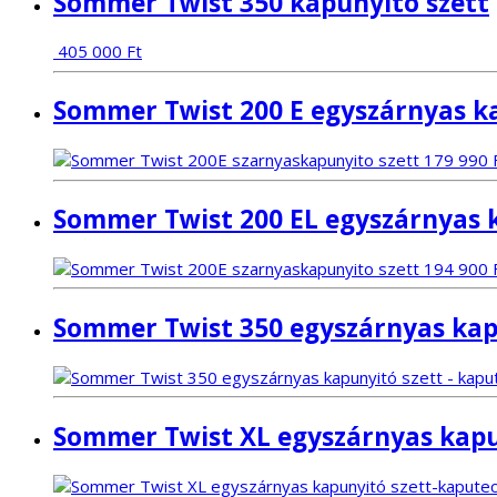
Sommer Twist 350 kapunyitó szett
405 000
Ft
Sommer Twist 200 E egyszárnyas k
179 990
Sommer Twist 200 EL egyszárnyas 
194 900
Sommer Twist 350 egyszárnyas kap
Sommer Twist XL egyszárnyas kapu