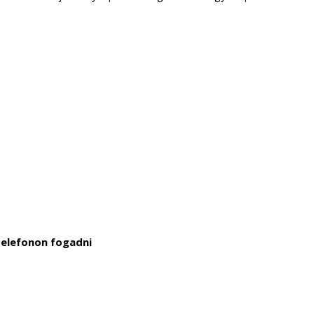
telefonon fogadni