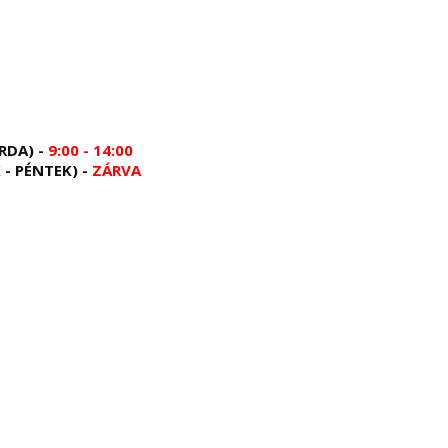
RDA) -
9:00 - 14:00
 - PÉNTEK) -
ZÁRVA