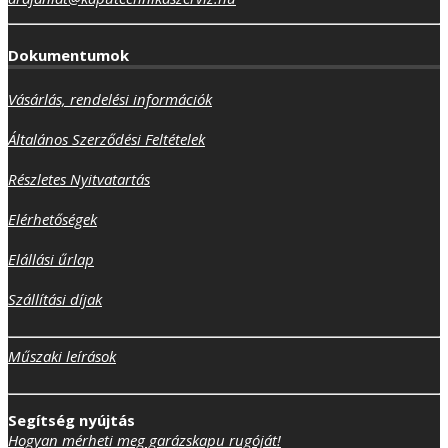
Dokumentumok
Vásárlás, rendelési információk
Általános Szerződési Feltételek
Részletes Nyitvatartás
Elérhetőségek
Elállási űrlap
Szállítási díjak
Műszaki leírások
Segítség nyújtás
Hogyan mérheti meg garázskapu rugóját!