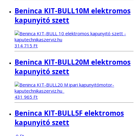
Beninca KIT-BULL10M elektromos
kapunyitó szett
314 715
Ft
Beninca KIT-BULL20M elektromos
kapunyitó szett
431 965
Ft
Beninca KIT-BULL5F elektromos
kapunyitó szett