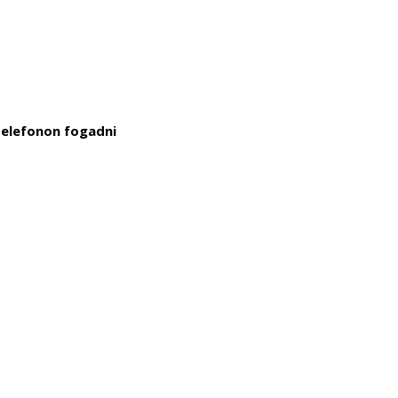
telefonon fogadni