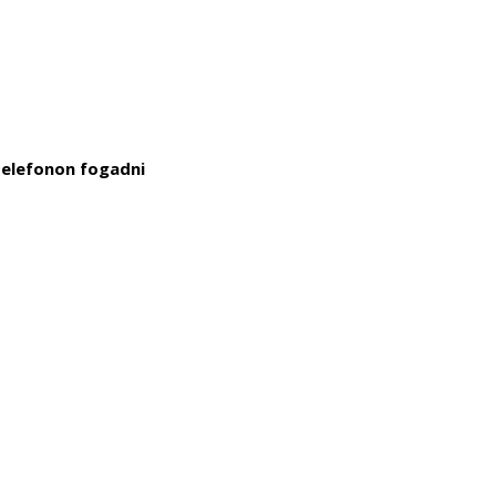
telefonon fogadni