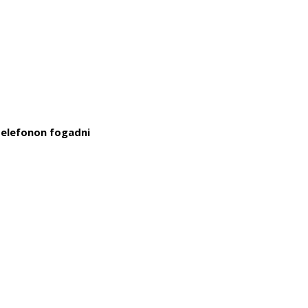
telefonon fogadni