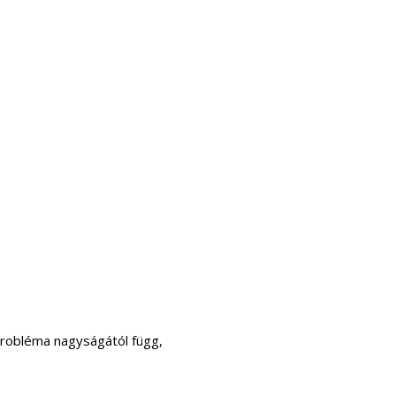
probléma nagyságától függ,