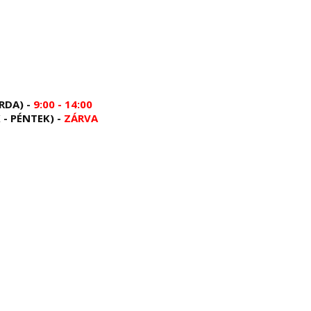
RDA) -
9:00 - 14:00
 - PÉNTEK) -
ZÁRVA