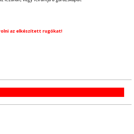
lni az elkészített rugókat!