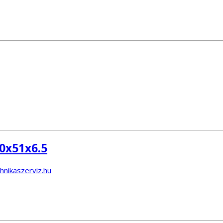
0x51x6.5