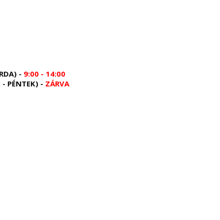
RDA) -
9:00 - 14:00
 - PÉNTEK) -
ZÁRVA