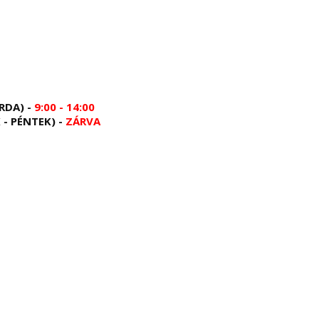
RDA) -
9:00 - 14:00
 - PÉNTEK) -
ZÁRVA