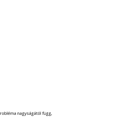
probléma nagyságától függ,