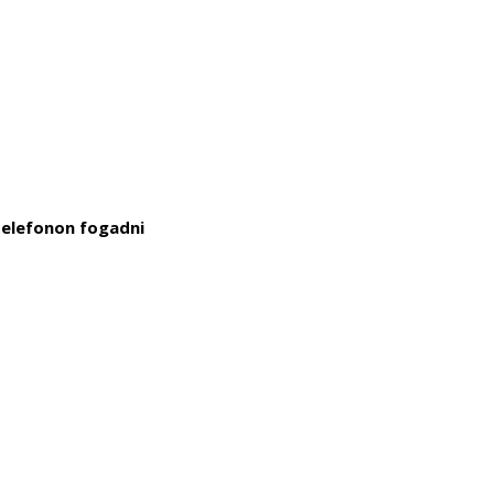
telefonon fogadni