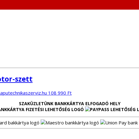
tor-szett
108 990
Ft
SZAKÜZLETÜNK BANKKÁRTYA ELFOGADÓ HELY