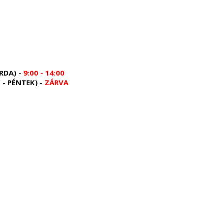
RDA) -
9:00 - 14:00
 - PÉNTEK) -
ZÁRVA