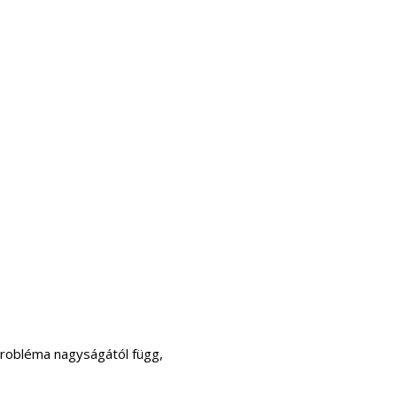
probléma nagyságától függ,