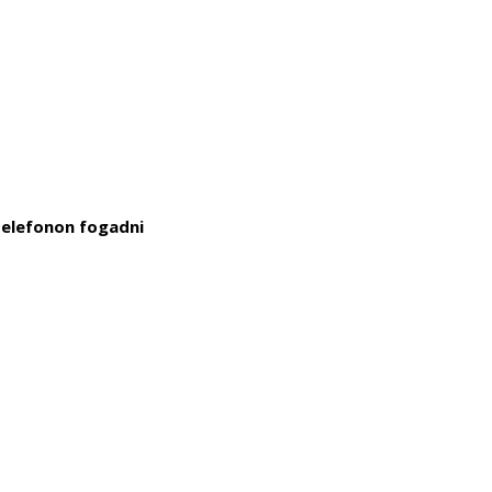
telefonon fogadni