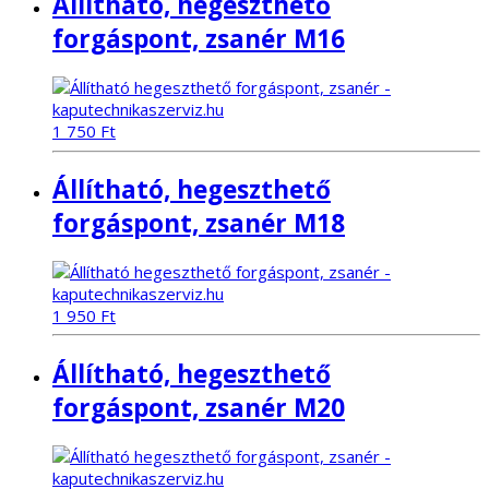
Állítható, hegeszthető
forgáspont, zsanér M16
1 750
Ft
Állítható, hegeszthető
forgáspont, zsanér M18
1 950
Ft
Állítható, hegeszthető
forgáspont, zsanér M20