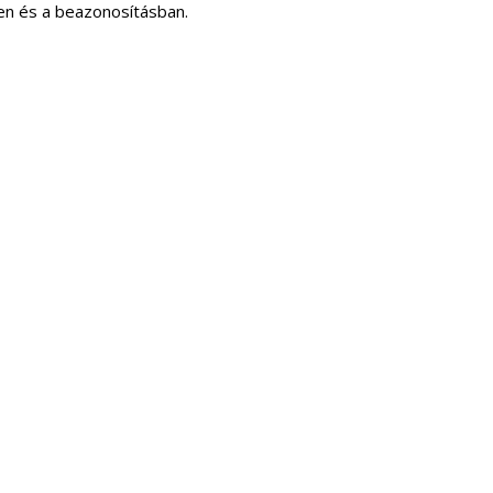
ben és a beazonosításban.