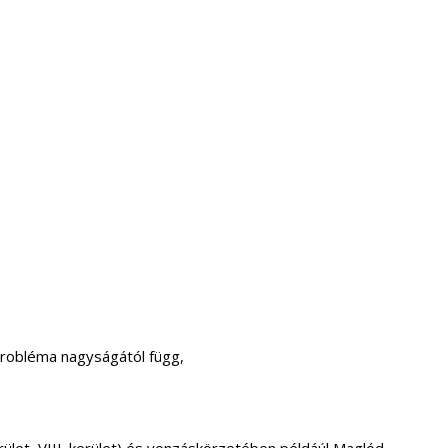
probléma nagyságától függ,