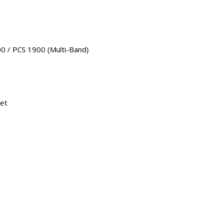
 / PCS 1900 (Multi-Band)
et