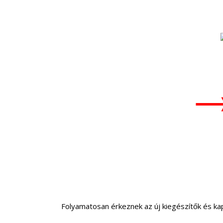
Folyamatosan érkeznek az új kiegészítők és k