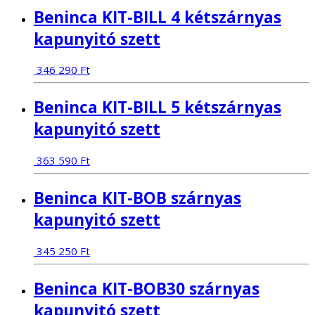
Beninca KIT-BILL 4 kétszárnyas
kapunyitó szett
346 290
Ft
Beninca KIT-BILL 5 kétszárnyas
kapunyitó szett
363 590
Ft
Beninca KIT-BOB szárnyas
kapunyitó szett
345 250
Ft
Beninca KIT-BOB30 szárnyas
kapunyitó szett