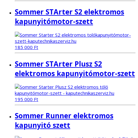
Sommer STArter S2 elektromos
kapunyitómotor-szett
185 000
Ft
Sommer STArter Plusz S2
elektromos kapunyitómotor-szett
195 000
Ft
Sommer Runner elektromos
kapunyitó szett